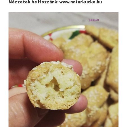
Nézzetek be Hozzánk: www.naturkucko.hu